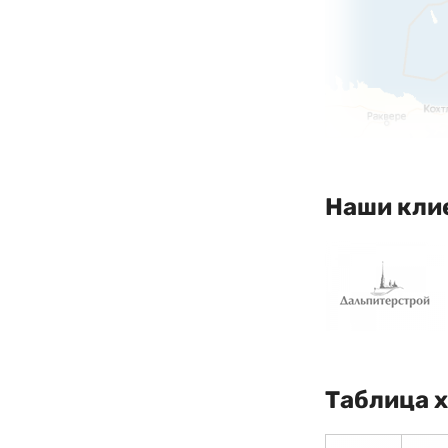
Наши кли
Таблица 