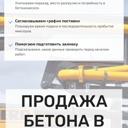
Учитываем подъезд, место разгрузки и потребность в
бетононасосе.
Согласовываем график поставки
Планируем время подачи и последовательность прибытия
миксеров.
Помогаем подготовить заливку
Подсказываем, какие данные проверить перед началом
работ.
ПРОДАЖА
БЕТОНА В