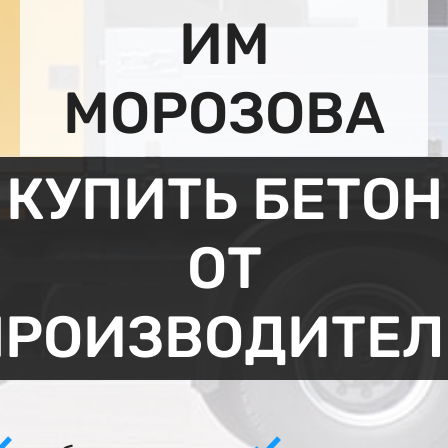
ИМ
МОРОЗОВА
КУПИТЬ БЕТОН
ОТ
ПРОИЗВОДИТЕЛ