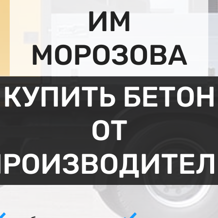
ИМ
МОРОЗОВА
КУПИТЬ БЕТОН
ОТ
ПРОИЗВОДИТЕЛ