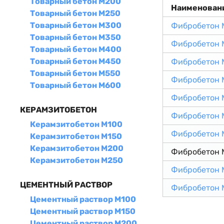
Товарный бетон М200
Наименован
Товарный бетон М250
Товарный бетон М300
Фибробетон 
Товарный бетон М350
Фибробетон 
Товарный бетон М400
Товарный бетон М450
Фибробетон 
Товарный бетон М550
Фибробетон 
Товарный бетон М600
Фибробетон 
КЕРАМЗИТОБЕТОН
Фибробетон 
Керамзитобетон М100
Фибробетон 
Керамзитобетон М150
Керамзитобетон М200
Фибробетон 
Керамзитобетон М250
Фибробетон 
ЦЕМЕНТНЫЙ РАСТВОР
Фибробетон 
Цементный раствор М100
Цементный раствор М150
Цементный раствор М200