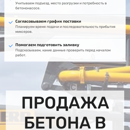
Учитываем подъезд, место разгрузки и потребность в
бетононасосе.
Согласовываем график поставки
Планируем время подачи и последовательность прибытия
миксеров.
Помогаем подготовить заливку
Подсказываем, какие данные проверить перед началом
работ.
ПРОДАЖА
БЕТОНА В