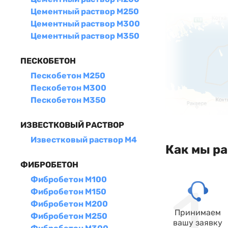
Цементный раствор М250
Цементный раствор М300
Цементный раствор М350
ПЕСКОБЕТОН
Пескобетон М250
Пескобетон М300
Пескобетон М350
ИЗВЕСТКОВЫЙ РАСТВОР
Известковый раствор М4
Как мы р
ФИБРОБЕТОН
Фибробетон М100
Фибробетон М150
Фибробетон М200
Принимаем
Фибробетон М250
вашу заявку