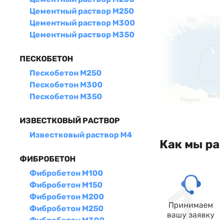
Цементный раствор М250
Цементный раствор М300
Цементный раствор М350
ПЕСКОБЕТОН
Пескобетон М250
Пескобетон М300
Пескобетон М350
ИЗВЕСТКОВЫЙ РАСТВОР
Известковый раствор М4
Как мы р
ФИБРОБЕТОН
Фибробетон М100
Фибробетон М150
Фибробетон М200
Принимаем
Фибробетон М250
вашу заявку