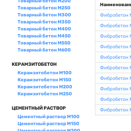
Товарный бетон М200
Наименован
Товарный бетон М250
Товарный бетон М300
Фибробетон 
Товарный бетон М350
Фибробетон 
Товарный бетон М400
Товарный бетон М450
Фибробетон 
Товарный бетон М550
Фибробетон 
Товарный бетон М600
Фибробетон 
КЕРАМЗИТОБЕТОН
Фибробетон 
Керамзитобетон М100
Фибробетон 
Керамзитобетон М150
Керамзитобетон М200
Фибробетон 
Керамзитобетон М250
Фибробетон 
ЦЕМЕНТНЫЙ РАСТВОР
Фибробетон 
Цементный раствор М100
Цементный раствор М150
Цементный раствор М200