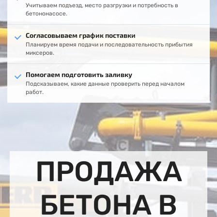
Учитываем подъезд, место разгрузки и потребность в
бетононасосе.
Согласовываем график поставки
Планируем время подачи и последовательность прибытия
миксеров.
Помогаем подготовить заливку
Подсказываем, какие данные проверить перед началом
работ.
ПРОДАЖА
БЕТОНА В