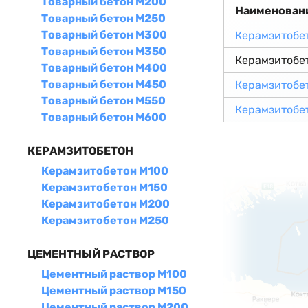
Товарный бетон М200
Наименован
Товарный бетон М250
Товарный бетон М300
Керамзитобе
Товарный бетон М350
Керамзитобе
Товарный бетон М400
Товарный бетон М450
Керамзитобе
Товарный бетон М550
Керамзитобе
Товарный бетон М600
КЕРАМЗИТОБЕТОН
Керамзитобетон М100
Керамзитобетон М150
Керамзитобетон М200
Керамзитобетон М250
ЦЕМЕНТНЫЙ РАСТВОР
Цементный раствор М100
Цементный раствор М150
Цементный раствор М200