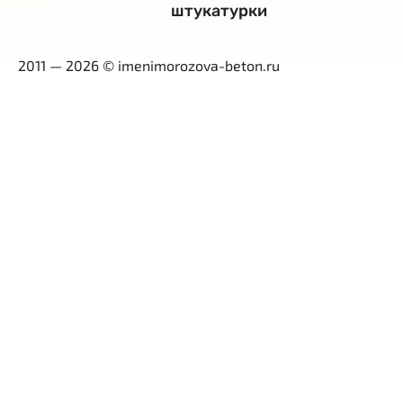
штукатурки
2011 — 2026 © imenimorozova-beton.ru