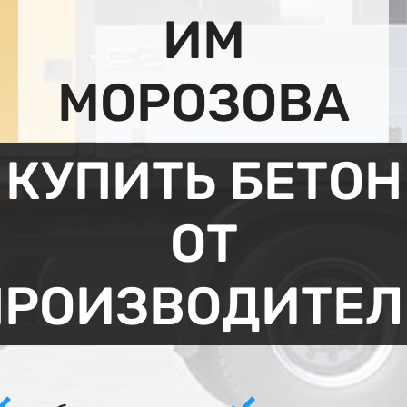
ИМ
МОРОЗОВА
КУПИТЬ БЕТОН
ОТ
ПРОИЗВОДИТЕЛ