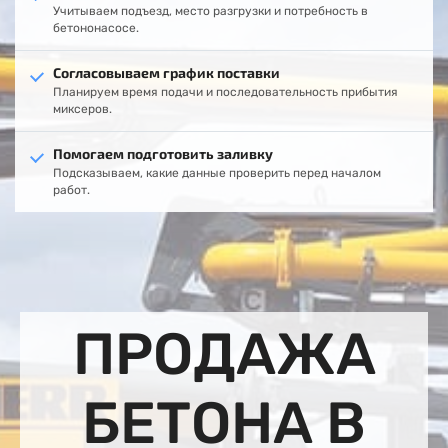
Учитываем подъезд, место разгрузки и потребность в
бетононасосе.
Согласовываем график поставки
Планируем время подачи и последовательность прибытия
миксеров.
Помогаем подготовить заливку
Подсказываем, какие данные проверить перед началом
работ.
ПРОДАЖА
БЕТОНА В