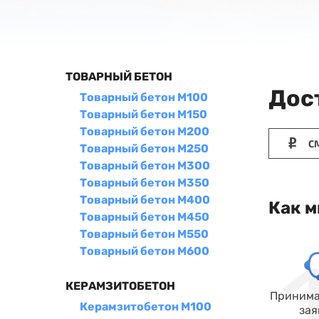
ТОВАРНЫЙ БЕТОН
Дос
Товарный бетон М100
Товарный бетон М150
Товарный бетон М200
СМ
Товарный бетон М250
Товарный бетон М300
Товарный бетон М350
Товарный бетон М400
Как м
Товарный бетон М450
Товарный бетон М550
Товарный бетон М600
КЕРАМЗИТОБЕТОН
Принима
Керамзитобетон М100
зая