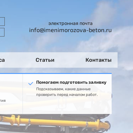
электронная почта
info@imenimorozova-beton.ru
са
Статьи
Контакты
Помогаем подготовить заливку
Подсказываем, какие данные
проверить перед началом работ.
тия