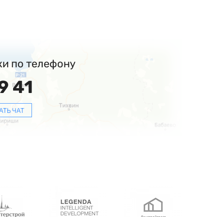
ки по телефону
9 41
АТЬ ЧАТ