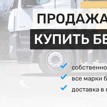
ПРОДАЖА
КУПИТЬ Б
собственно
все марки 
доставка в 