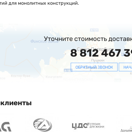
тий для монолитных конструкций.
Уточните стоимость достав
8 812 467 3
ОБРАТНЫЙ ЗВОНОК
НАЧ
 клиенты