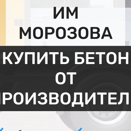
ИМ
МОРОЗОВА
КУПИТЬ БЕТОН
ОТ
ПРОИЗВОДИТЕЛ