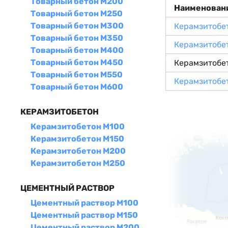
Товарный бетон М200
Наименован
Товарный бетон М250
Товарный бетон М300
Керамзитобе
Товарный бетон М350
Керамзитобе
Товарный бетон М400
Товарный бетон М450
Керамзитобе
Товарный бетон М550
Керамзитобе
Товарный бетон М600
КЕРАМЗИТОБЕТОН
Керамзитобетон М100
Керамзитобетон М150
Керамзитобетон М200
Керамзитобетон М250
ЦЕМЕНТНЫЙ РАСТВОР
Цементный раствор М100
Цементный раствор М150
Цементный раствор М200