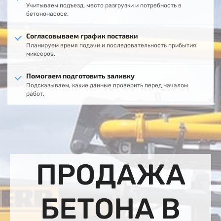
Учитываем подъезд, место разгрузки и потребность в
бетононасосе.
Согласовываем график поставки
Планируем время подачи и последовательность прибытия
миксеров.
Помогаем подготовить заливку
Подсказываем, какие данные проверить перед началом
работ.
ПРОДАЖА
БЕТОНА В