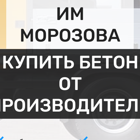
ИМ
МОРОЗОВА
КУПИТЬ БЕТОН
ОТ
ПРОИЗВОДИТЕЛ