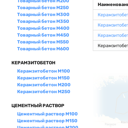
Товарный бетон М200
Наименован
Товарный бетон М250
Товарный бетон М300
Керамзитобе
Товарный бетон М350
Керамзитобе
Товарный бетон М400
Товарный бетон М450
Керамзитобе
Товарный бетон М550
Керамзитобе
Товарный бетон М600
КЕРАМЗИТОБЕТОН
Керамзитобетон М100
Керамзитобетон М150
Керамзитобетон М200
Керамзитобетон М250
ЦЕМЕНТНЫЙ РАСТВОР
Цементный раствор М100
Цементный раствор М150
Цементный раствор М200