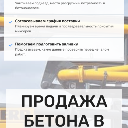
Учитываем подъезд, место разгрузки и потребность в
бетононасосе.
Согласовываем график поставки
Планируем время подачи и последовательность прибытия
миксеров.
Помогаем подготовить заливку
Подсказываем, какие данные проверить перед началом
работ.
ПРОДАЖА
БЕТОНА В