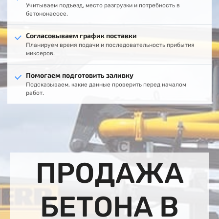
Учитываем подъезд, место разгрузки и потребность в
бетононасосе.
Согласовываем график поставки
Планируем время подачи и последовательность прибытия
миксеров.
Помогаем подготовить заливку
Подсказываем, какие данные проверить перед началом
работ.
ПРОДАЖА
БЕТОНА В