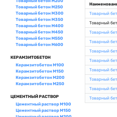
Товарный бетон М200
Наименован
Товарный бетон М250
Товарный бетон М300
Товарный бе
Товарный бетон М350
Товарный бе
Товарный бетон М400
Товарный бетон М450
Товарный бе
Товарный бетон М550
Товарный бе
Товарный бетон М600
Товарный бе
КЕРАМЗИТОБЕТОН
Товарный бе
Керамзитобетон М100
Товарный бе
Керамзитобетон М150
Керамзитобетон М200
Товарный бе
Керамзитобетон М250
Товарный бе
ЦЕМЕНТНЫЙ РАСТВОР
Товарный бе
Цементный раствор М100
Цементный раствор М150
Цементный раствор М200