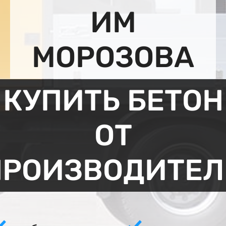
ИМ
МОРОЗОВА
КУПИТЬ БЕТОН
ОТ
ПРОИЗВОДИТЕЛ