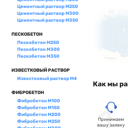
Цементный раствор М250
Цементный раствор М300
Цементный раствор М350
ПЕСКОБЕТОН
Пескобетон М250
Пескобетон М300
Пескобетон М350
ИЗВЕСТКОВЫЙ РАСТВОР
Известковый раствор М4
Как мы р
ФИБРОБЕТОН
Фибробетон М100
Фибробетон М150
Фибробетон М200
Принимаем
Фибробетон М250
вашу заявку