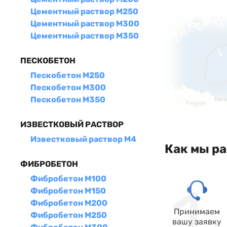
Цементный раствор М250
Цементный раствор М300
Цементный раствор М350
ПЕСКОБЕТОН
Пескобетон М250
Пескобетон М300
Пескобетон М350
ИЗВЕСТКОВЫЙ РАСТВОР
Известковый раствор М4
Как мы р
ФИБРОБЕТОН
Фибробетон М100
Фибробетон М150
Фибробетон М200
Принимаем
Фибробетон М250
вашу заявку