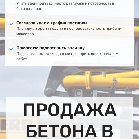
Учитываем подъезд, место разгрузки и потребность в
бетононасосе.
Согласовываем график поставки
Планируем время подачи и последовательность прибытия
миксеров.
Помогаем подготовить заливку
Подсказываем, какие данные проверить перед началом
работ.
ПРОДАЖА
БЕТОНА В