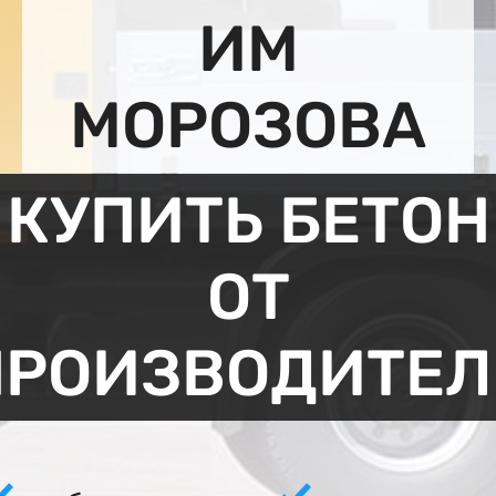
ИМ
МОРОЗОВА
КУПИТЬ БЕТОН
ОТ
ПРОИЗВОДИТЕЛ