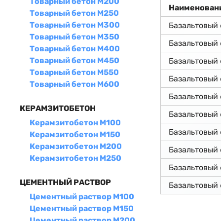
Товарный бетон М200
Наименован
Товарный бетон М250
Товарный бетон М300
Базальтовый
Товарный бетон М350
Базальтовый
Товарный бетон М400
Товарный бетон М450
Базальтовый
Товарный бетон М550
Базальтовый
Товарный бетон М600
Базальтовый
КЕРАМЗИТОБЕТОН
Базальтовый
Керамзитобетон М100
Базальтовый
Керамзитобетон М150
Керамзитобетон М200
Базальтовый
Керамзитобетон М250
Базальтовый
ЦЕМЕНТНЫЙ РАСТВОР
Базальтовый
Цементный раствор М100
Цементный раствор М150
Цементный раствор М200