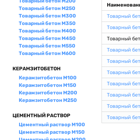
Товарный бетон М200
Наименован
Товарный бетон М250
Товарный бетон М300
Товарный бе
Товарный бетон М350
Товарный бе
Товарный бетон М400
Товарный бетон М450
Товарный бе
Товарный бетон М550
Товарный бе
Товарный бетон М600
Товарный бе
КЕРАМЗИТОБЕТОН
Товарный бе
Керамзитобетон М100
Товарный бе
Керамзитобетон М150
Керамзитобетон М200
Товарный бе
Керамзитобетон М250
Товарный бе
ЦЕМЕНТНЫЙ РАСТВОР
Товарный бе
Цементный раствор М100
Цементный раствор М150
Цементный раствор М200