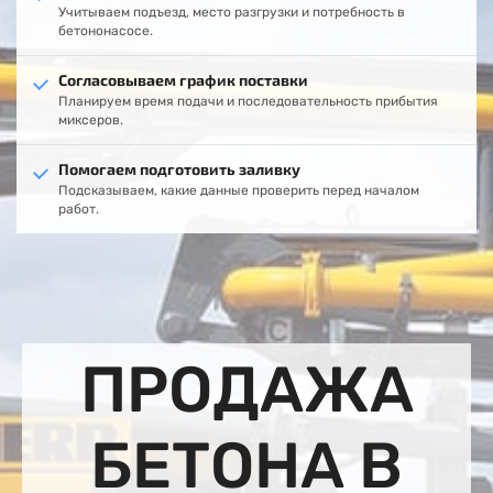
Учитываем подъезд, место разгрузки и потребность в
бетононасосе.
Согласовываем график поставки
Планируем время подачи и последовательность прибытия
миксеров.
Помогаем подготовить заливку
Подсказываем, какие данные проверить перед началом
работ.
ПРОДАЖА
БЕТОНА В