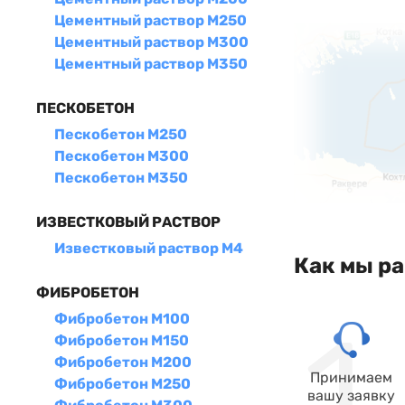
Цементный раствор М250
Цементный раствор М300
Цементный раствор М350
ПЕСКОБЕТОН
Пескобетон М250
Пескобетон М300
Пескобетон М350
ИЗВЕСТКОВЫЙ РАСТВОР
Известковый раствор М4
Как мы р
ФИБРОБЕТОН
Фибробетон М100
Фибробетон М150
Фибробетон М200
Принимаем
Фибробетон М250
вашу заявку