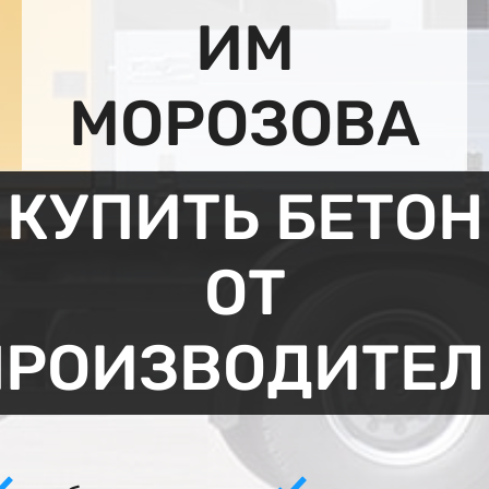
ИМ
МОРОЗОВА
КУПИТЬ БЕТОН
ОТ
ПРОИЗВОДИТЕЛ